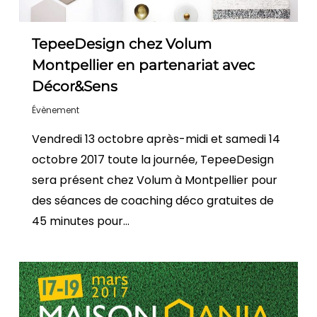
TepeeDesign chez Volum
Montpellier en partenariat avec
Décor&Sens
Évènement
Vendredi 13 octobre après-midi et samedi 14
octobre 2017 toute la journée, TepeeDesign
sera présent chez Volum à Montpellier pour
des séances de coaching déco gratuites de
45 minutes pour…