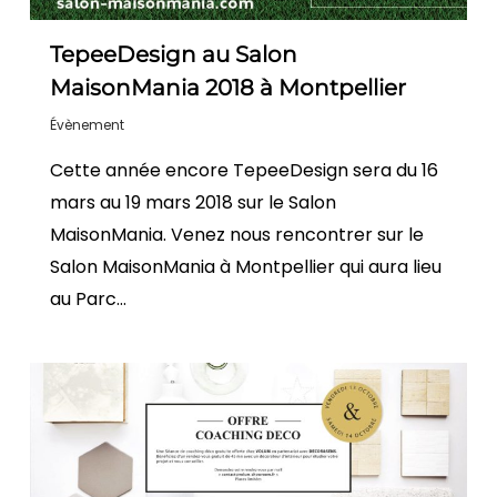
TepeeDesign au Salon
MaisonMania 2018 à Montpellier
Évènement
Cette année encore TepeeDesign sera du 16
mars au 19 mars 2018 sur le Salon
MaisonMania. Venez nous rencontrer sur le
Salon MaisonMania à Montpellier qui aura lieu
au Parc…