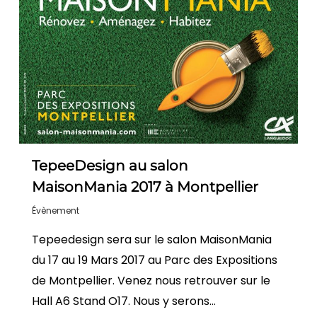
TepeeDesign au salon
MaisonMania 2017 à Montpellier
Évènement
Tepeedesign sera sur le salon MaisonMania
du 17 au 19 Mars 2017 au Parc des Expositions
de Montpellier. Venez nous retrouver sur le
Hall A6 Stand O17. Nous y serons…