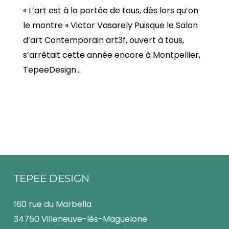
« L’art est à la portée de tous, dès lors qu’on
le montre » Victor Vasarely Puisque le Salon
d’art Contemporain art3f, ouvert à tous,
s’arrêtait cette année encore à Montpellier,
TepeeDesign…
TEPEE DESIGN
160 rue du Marbella
34750 Villeneuve-lès-Maguelone