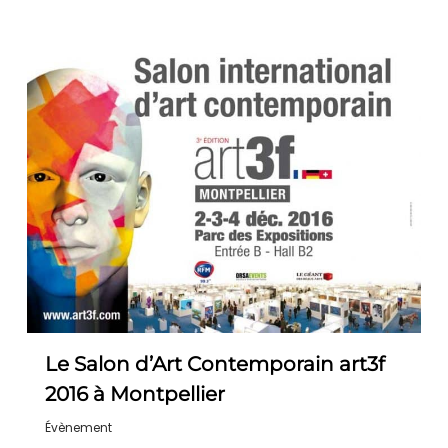
Le Salon d’Art Contemporain art3f
2016 à Montpellier
Évènement