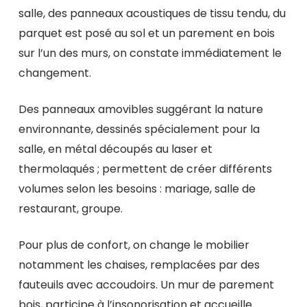
salle, des panneaux acoustiques de tissu tendu, du
parquet est posé au sol et un parement en bois
sur l’un des murs, on constate immédiatement le
changement.
Des panneaux amovibles suggérant la nature
environnante, dessinés spécialement pour la
salle, en métal découpés au laser et
thermolaqués ; permettent de créer différents
volumes selon les besoins : mariage, salle de
restaurant, groupe.
Pour plus de confort, on change le mobilier
notamment les chaises, remplacées par des
fauteuils avec accoudoirs. Un mur de parement
bois, participe à l’insonorisation et accueille