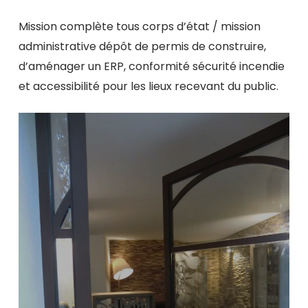
Mission complète tous corps d’état / mission
administrative dépôt de permis de construire,
d’aménager un ERP, conformité sécurité incendie
et accessibilité pour les lieux recevant du public.