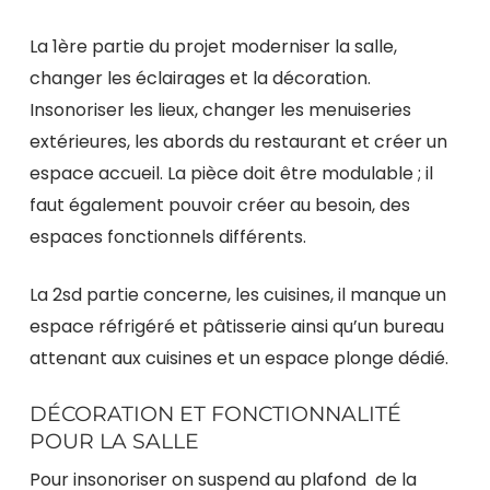
La 1ère partie du projet moderniser la salle,
changer les éclairages et la décoration.
Insonoriser les lieux, changer les menuiseries
extérieures, les abords du restaurant et créer un
espace accueil. La pièce doit être modulable ; il
faut également pouvoir créer au besoin, des
espaces fonctionnels différents.
La 2sd partie concerne, les cuisines, il manque un
espace réfrigéré et pâtisserie ainsi qu’un bureau
attenant aux cuisines et un espace plonge dédié.
DÉCORATION ET FONCTIONNALITÉ
POUR LA SALLE
Pour insonoriser on suspend au plafond de la