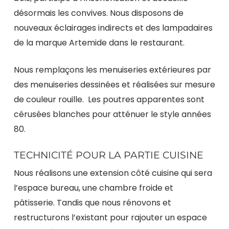
désormais les convives. Nous disposons de
nouveaux éclairages indirects et des lampadaires
de la marque Artemide dans le restaurant.
Nous remplaçons les menuiseries extérieures par
des menuiseries dessinées et réalisées sur mesure
de couleur rouille. Les poutres apparentes sont
cérusées blanches pour atténuer le style années
80.
TECHNICITÉ POUR LA PARTIE CUISINE
Nous réalisons une extension côté cuisine qui sera
l’espace bureau, une chambre froide et
pâtisserie. Tandis que nous rénovons et
restructurons l’existant pour rajouter un espace